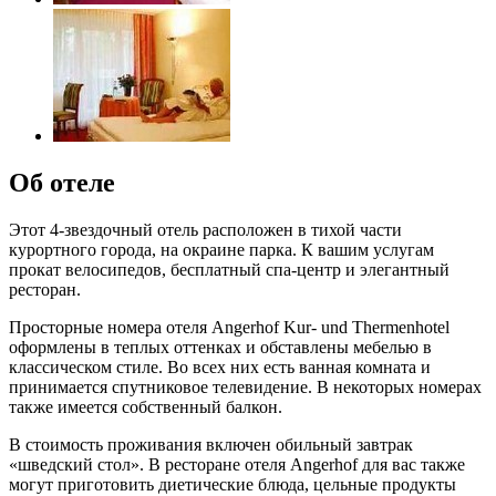
Об отеле
Этот 4-звездочный отель расположен в тихой части
курортного города, на окраине парка. К вашим услугам
прокат велосипедов, бесплатный спа-центр и элегантный
ресторан.
Просторные номера отеля Angerhof Kur- und Thermenhotel
оформлены в теплых оттенках и обставлены мебелью в
классическом стиле. Во всех них есть ванная комната и
принимается спутниковое телевидение. В некоторых номерах
также имеется собственный балкон.
В стоимость проживания включен обильный завтрак
«шведский стол». В ресторане отеля Angerhof для вас также
могут приготовить диетические блюда, цельные продукты