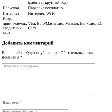
(работает круглый год)
Парковка
Парковка бесплатно
Интернет
Интернет, Wi-Fi
Виды
принимаемых
Visa, Euro/Mastercard, Maestro, Bankcard, EC-
кредитных
Card
карт
Добавить комментарий
Ваш e-mail не будет опубликован.
Обязательные поля
помечены
*