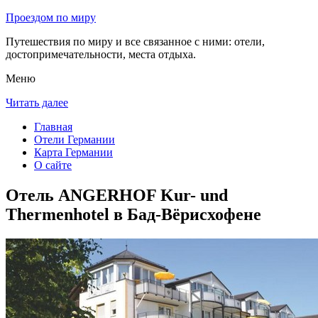
Проездом по миру
Путешествия по миру и все связанное с ними: отели,
достопримечательности, места отдыха.
Меню
Читать далее
Главная
Отели Германии
Карта Германии
О сайте
Отель ANGERHOF Kur- und
Thermenhotel в Бад-Вёрисхофене