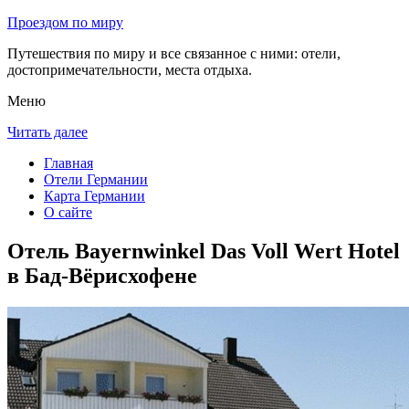
Проездом по миру
Путешествия по миру и все связанное с ними: отели,
достопримечательности, места отдыха.
Меню
Читать далее
Главная
Отели Германии
Карта Германии
О сайте
Отель Bayernwinkel Das Voll Wert Hotel
в Бад-Вёрисхофене