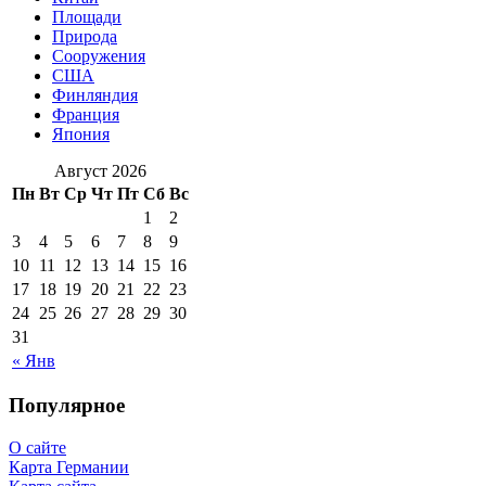
Площади
Природа
Сооружения
США
Финляндия
Франция
Япония
Август 2026
Пн
Вт
Ср
Чт
Пт
Сб
Вс
1
2
3
4
5
6
7
8
9
10
11
12
13
14
15
16
17
18
19
20
21
22
23
24
25
26
27
28
29
30
31
« Янв
Популярное
О сайте
Карта Германии