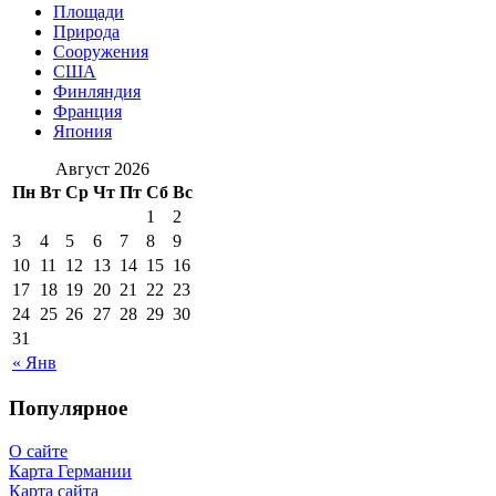
Площади
Природа
Сооружения
США
Финляндия
Франция
Япония
Август 2026
Пн
Вт
Ср
Чт
Пт
Сб
Вс
1
2
3
4
5
6
7
8
9
10
11
12
13
14
15
16
17
18
19
20
21
22
23
24
25
26
27
28
29
30
31
« Янв
Популярное
О сайте
Карта Германии
Карта сайта