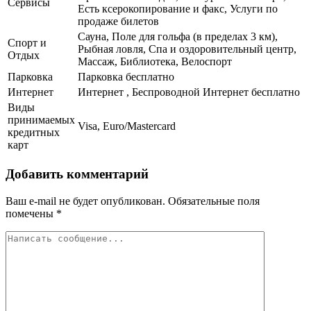
Сервисы
Есть ксерокопирование и факс, Услуги по
продаже билетов
Сауна, Поле для гольфа (в пределах 3 км),
Спорт и
Рыбная ловля, Спа и оздоровительный центр,
Отдых
Массаж, Библиотека, Велоспорт
Парковка
Парковка бесплатно
Интернет
Интернет , Беспроводной Интернет бесплатно
Виды
принимаемых
Visa, Euro/Mastercard
кредитных
карт
Добавить комментарий
Ваш e-mail не будет опубликован.
Обязательные поля
помечены
*