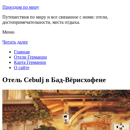
Проездом по миру
Путешествия по миру и все связанное с ними: отели,
достопримечательности, места отдыха.
Меню
Читать далее
Главная
Отели Германии
Карта Германии
О сайте
Отель Cebulj в Бад-Вёрисхофене