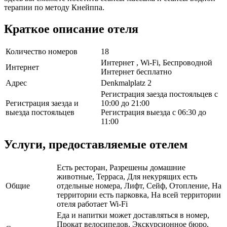
терапии по методу Кнейппа.
Краткое описание отеля
Количество номеров
18
Интернет , Wi-Fi, Беспроводной
Интернет
Интернет бесплатно
Адрес
Denkmalplatz 2
Регистрация заезда постояльцев с
Регистрация заезда и
10:00 до 21:00
выезда постояльцев
Регистрация выезда с 06:30 до
11:00
Услуги, предоставляемые отелем
Есть ресторан, Разрешены домашние
животные, Терраса, Для некурящих есть
Общие
отдельные номера, Лифт, Сейф, Отопление, На
территории есть парковка, На всей территории
отеля работает Wi-Fi
Еда и напитки может доставляться в номер,
Прокат велосипедов, Экскурсионное бюро,