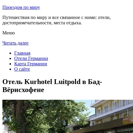
Проездом по миру
Путешествия по миру и все связанное с ними: отели,
достопримечательности, места отдыха.
Меню
Читать далее
Главная
Отели Германии
Карта Германии
О сайте
Отель Kurhotel Luitpold в Бад-
Вёрисхофене