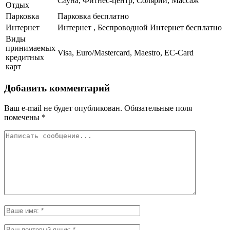
Сауна, Фитнес-центр, Солярий, Массаж
Отдых
Парковка
Парковка бесплатно
Интернет
Интернет , Беспроводной Интернет бесплатно
Виды
принимаемых
Visa, Euro/Mastercard, Maestro, EC-Card
кредитных
карт
Добавить комментарий
Ваш e-mail не будет опубликован.
Обязательные поля
помечены
*