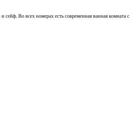
и сейф. Во всех номерах есть современная ванная комната с