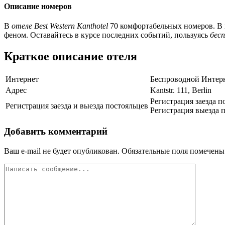
Описание номеров
В
отеле Best Western Kanthotel
70 комфортабельных номеров. В п
феном. Оставайтесь в курсе последних событий, пользуясь
бес
Краткое описание отеля
Интернет
Беспроводной Интерн
Адрес
Kantstr. 111, Berlin
Регистрация заезда п
Регистрация заезда и выезда постояльцев
Регистрация выезда п
Добавить комментарий
Ваш e-mail не будет опубликован.
Обязательные поля помечен