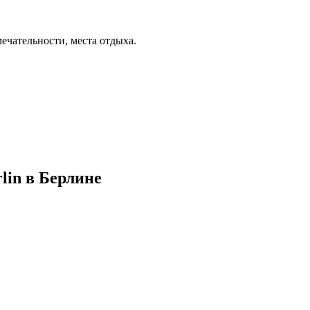
ечательности, места отдыха.
rlin в Берлине