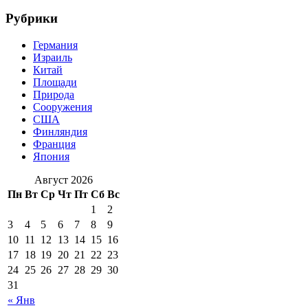
Рубрики
Германия
Израиль
Китай
Площади
Природа
Сооружения
США
Финляндия
Франция
Япония
Август 2026
Пн
Вт
Ср
Чт
Пт
Сб
Вс
1
2
3
4
5
6
7
8
9
10
11
12
13
14
15
16
17
18
19
20
21
22
23
24
25
26
27
28
29
30
31
« Янв