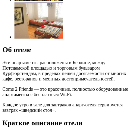
Об отеле
Эти апартаменты расположены в Берлине, между
Потсдамской площадью и торговым бульваром
Курфюрстендам, в пределах пешей досягаемости от многих
кафе, ресторанов и местных достопримечательностей.
Come 2 Friends — это красочные, полностью оборудованные
апартаменты с бесплатным Wi-Fi.
Каждое утро в зале для завтраков апарт-отеля сервируется
завтрак «шведский стол».
Краткое описание отеля