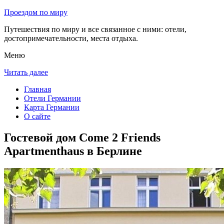
Проездом по миру
Путешествия по миру и все связанное с ними: отели,
достопримечательности, места отдыха.
Меню
Читать далее
Главная
Отели Германии
Карта Германии
О сайте
Гостевой дом Come 2 Friends
Apartmenthaus в Берлине