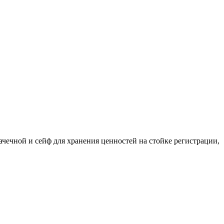
прачечной и сейф для хранения ценностей на стойке регистрации,