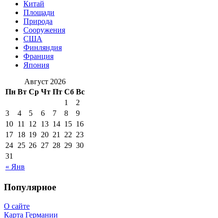
Китай
Площади
Природа
Сооружения
США
Финляндия
Франция
Япония
Август 2026
Пн
Вт
Ср
Чт
Пт
Сб
Вс
1
2
3
4
5
6
7
8
9
10
11
12
13
14
15
16
17
18
19
20
21
22
23
24
25
26
27
28
29
30
31
« Янв
Популярное
О сайте
Карта Германии