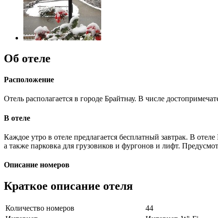
Об отеле
Расположение
Отель располагается в городе Брайтнау. В числе достопримеч
В отеле
Каждое утро в отеле предлагается бесплатный завтрак. В отеле 
а также парковка для грузовиков и фургонов и лифт. Предусмот
Описание номеров
Краткое описание отеля
Количество номеров
44