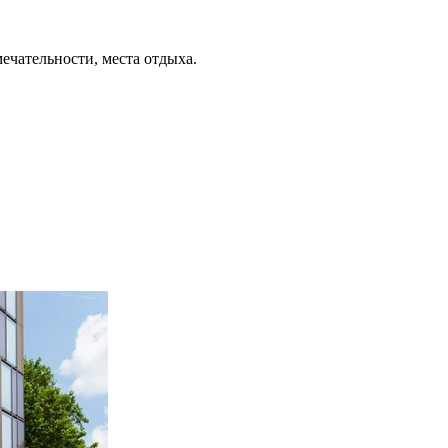
ечательности, места отдыха.