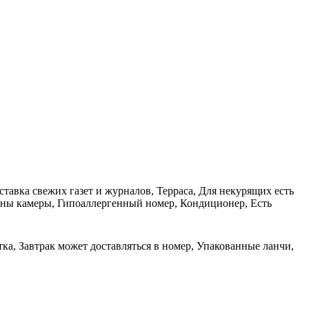
тавка свежих газет и журналов, Терраса, Для некурящих есть
рены камеры, Гипоаллергенный номер, Кондиционер, Есть
ка, Завтрак может доставляться в номер, Упакованные ланчи,