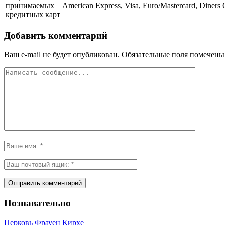
принимаемых
American Express, Visa, Euro/Mastercard, Diners
кредитных карт
Добавить комментарий
Ваш e-mail не будет опубликован.
Обязательные поля помечен
Познавательно
Церковь Фрауен Кирхе