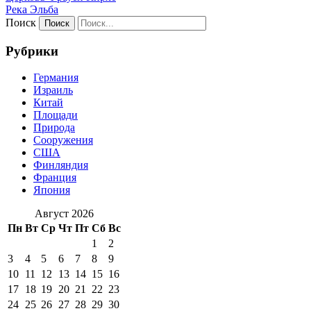
Река Эльба
Поиск
Рубрики
Германия
Израиль
Китай
Площади
Природа
Сооружения
США
Финляндия
Франция
Япония
Август 2026
Пн
Вт
Ср
Чт
Пт
Сб
Вс
1
2
3
4
5
6
7
8
9
10
11
12
13
14
15
16
17
18
19
20
21
22
23
24
25
26
27
28
29
30