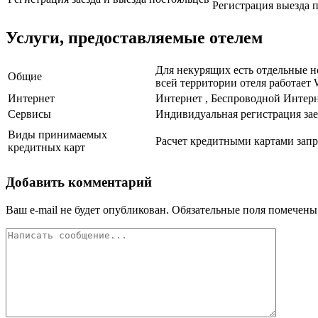
Регистрация выезда п
Услуги, предоставляемые отелем
Для некурящих есть отдельные но
Общие
всей территории отеля работает 
Интернет
Интернет , Беспроводной Интерн
Сервисы
Индивидуальная регистрация зае
Виды принимаемых
Расчет кредитными картами запр
кредитных карт
Добавить комментарий
Ваш e-mail не будет опубликован.
Обязательные поля помечен