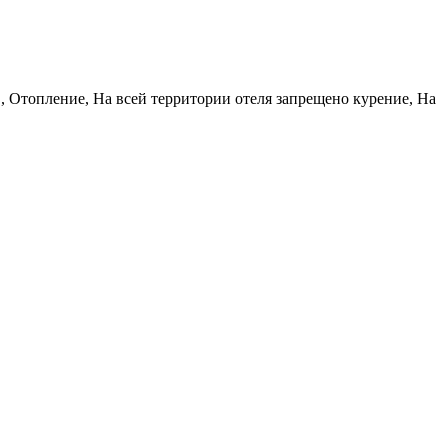
в, Отопление, На всей территории отеля запрещено курение, На