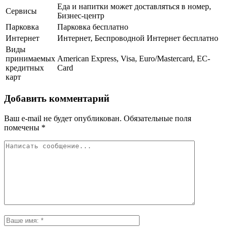
Еда и напитки может доставляться в номер,
Сервисы
Бизнес-центр
Парковка
Парковка бесплатно
Интернет
Интернет, Беспроводной Интернет бесплатно
Виды
принимаемых
American Express, Visa, Euro/Mastercard, EC-
кредитных
Card
карт
Добавить комментарий
Ваш e-mail не будет опубликован.
Обязательные поля
помечены
*