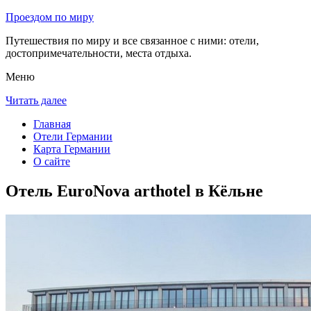
Проездом по миру
Путешествия по миру и все связанное с ними: отели,
достопримечательности, места отдыха.
Меню
Читать далее
Главная
Отели Германии
Карта Германии
О сайте
Отель EuroNova arthotel в Кёльне