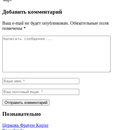
Добавить комментарий
Ваш e-mail не будет опубликован.
Обязательные поля
помечены
*
Познавательно
Церковь Фрауен Кирхе