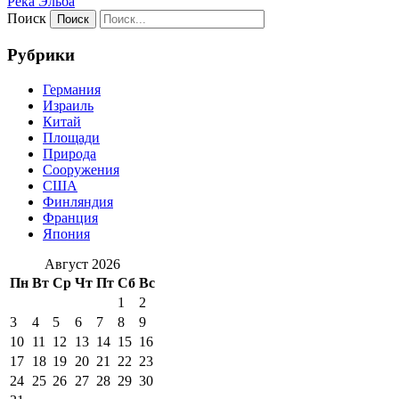
Река Эльба
Поиск
Рубрики
Германия
Израиль
Китай
Площади
Природа
Сооружения
США
Финляндия
Франция
Япония
Август 2026
Пн
Вт
Ср
Чт
Пт
Сб
Вс
1
2
3
4
5
6
7
8
9
10
11
12
13
14
15
16
17
18
19
20
21
22
23
24
25
26
27
28
29
30