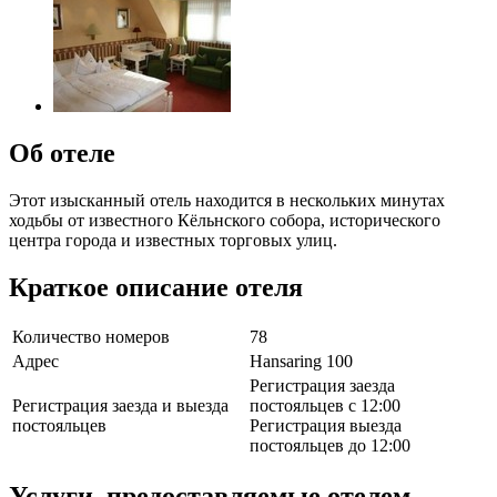
Об отеле
Этот изысканный отель находится в нескольких минутах
ходьбы от известного Кёльнского собора, исторического
центра города и известных торговых улиц.
Краткое описание отеля
Количество номеров
78
Адрес
Hansaring 100
Регистрация заезда
Регистрация заезда и выезда
постояльцев с 12:00
постояльцев
Регистрация выезда
постояльцев до 12:00
Услуги, предоставляемые отелем