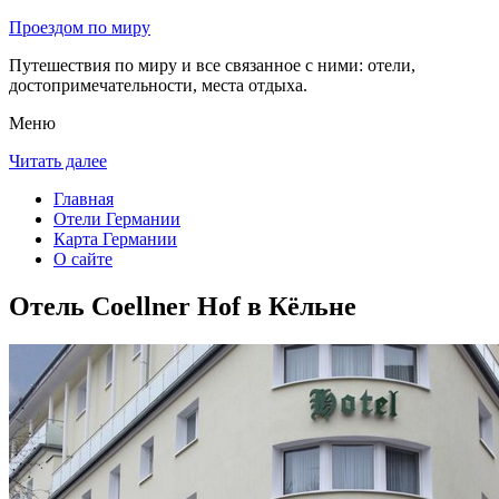
Проездом по миру
Путешествия по миру и все связанное с ними: отели,
достопримечательности, места отдыха.
Меню
Читать далее
Главная
Отели Германии
Карта Германии
О сайте
Отель Coellner Hof в Кёльне