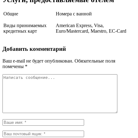
Общие
Номера с ванной
Виды принимаемых
American Express, Visa,
кредитных карт
Euro/Mastercard, Maestro, EC-Card
Добавить комментарий
Ваш e-mail не будет опубликован.
Обязательные поля
помечены
*