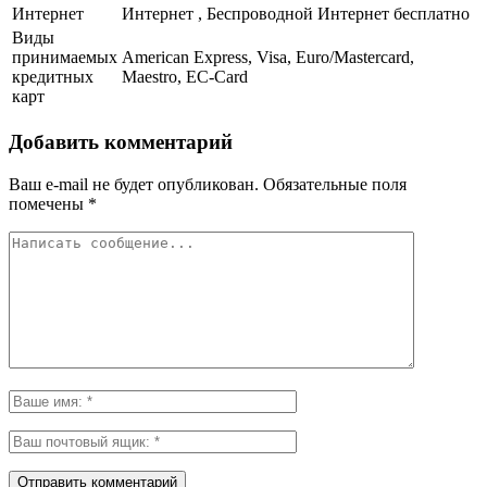
Интернет
Интернет , Беспроводной Интернет бесплатно
Виды
принимаемых
American Express, Visa, Euro/Mastercard,
кредитных
Maestro, EC-Card
карт
Добавить комментарий
Ваш e-mail не будет опубликован.
Обязательные поля
помечены
*