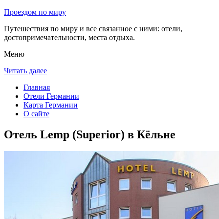
Проездом по миру
Путешествия по миру и все связанное с ними: отели,
достопримечательности, места отдыха.
Меню
Читать далее
Главная
Отели Германии
Карта Германии
О сайте
Отель Lemp (Superior) в Кёльне