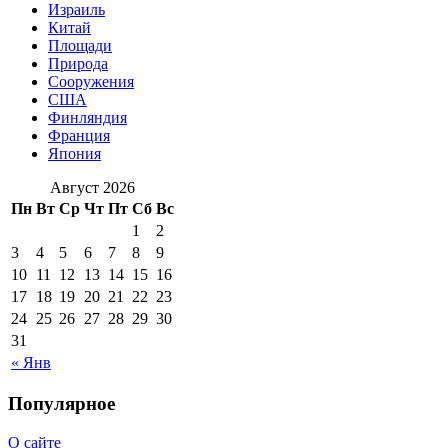
Израиль
Китай
Площади
Природа
Сооружения
США
Финляндия
Франция
Япония
Август 2026
Пн
Вт
Ср
Чт
Пт
Сб
Вс
1
2
3
4
5
6
7
8
9
10
11
12
13
14
15
16
17
18
19
20
21
22
23
24
25
26
27
28
29
30
31
« Янв
Популярное
О сайте