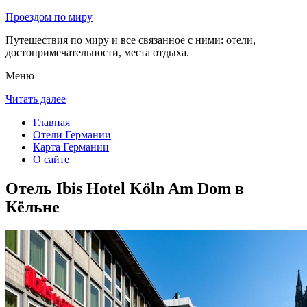
Проездом по миру
Путешествия по миру и все связанное с ними: отели,
достопримечательности, места отдыха.
Меню
Читать далее
Главная
Отели Германии
Карта Германии
О сайте
Отель Ibis Hotel Köln Am Dom в
Кёльне