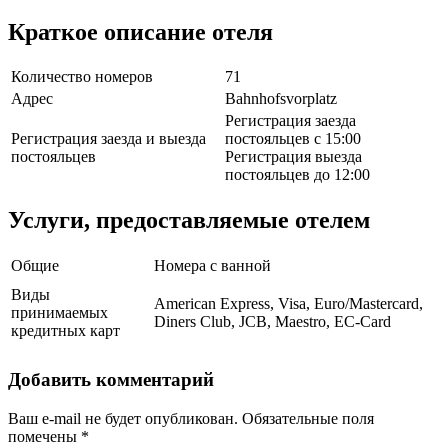
Краткое описание отеля
Количество номеров
71
Адрес
Bahnhofsvorplatz
Регистрация заезда
Регистрация заезда и выезда
постояльцев с 15:00
постояльцев
Регистрация выезда
постояльцев до 12:00
Услуги, предоставляемые отелем
Общие
Номера с ванной
Виды
American Express, Visa, Euro/Mastercard,
принимаемых
Diners Club, JCB, Maestro, EC-Card
кредитных карт
Добавить комментарий
Ваш e-mail не будет опубликован.
Обязательные поля
помечены
*