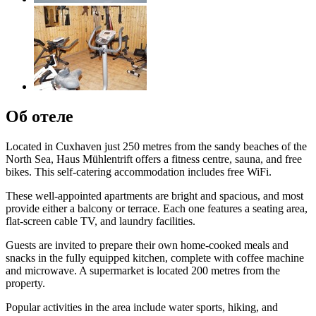
Об отеле
Located in Cuxhaven just 250 metres from the sandy beaches of the
North Sea, Haus Mühlentrift offers a fitness centre, sauna, and free
bikes. This self-catering accommodation includes free WiFi.
These well-appointed apartments are bright and spacious, and most
provide either a balcony or terrace. Each one features a seating area,
flat-screen cable TV, and laundry facilities.
Guests are invited to prepare their own home-cooked meals and
snacks in the fully equipped kitchen, complete with coffee machine
and microwave. A supermarket is located 200 metres from the
property.
Popular activities in the area include water sports, hiking, and