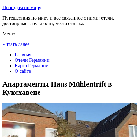
Проездом по миру
Путешествия по миру и все связанное с ними: отели,
достопримечательности, места отдыха.
Меню
Читать далее
Главная
Отели Германии
Карта Германии
О сайте
Апартаменты Haus Mühlentrift в
Куксхавене