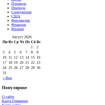
Площади
Природа
Сооружения
США
Финляндия
Франция
Япония
Август 2026
Пн
Вт
Ср
Чт
Пт
Сб
Вс
1
2
3
4
5
6
7
8
9
10
11
12
13
14
15
16
17
18
19
20
21
22
23
24
25
26
27
28
29
30
31
« Янв
Популярное
О сайте
Карта Германии