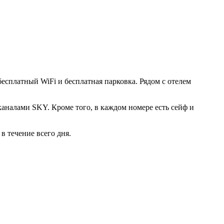
есплатный WiFi и бесплатная парковка. Рядом с отелем
аналами SKY. Кроме того, в каждом номере есть сейф и
в течение всего дня.