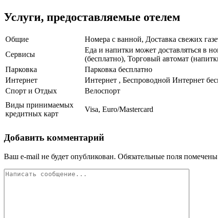
Услуги, предоставляемые отелем
Общие
Номера с ванной, Доставка свежих газе
Еда и напитки может доставляться в н
Сервисы
(бесплатно), Торговый автомат (напит
Парковка
Парковка бесплатно
Интернет
Интернет , Беспроводной Интернет бе
Спорт и Отдых
Велоспорт
Виды принимаемых
Visa, Euro/Mastercard
кредитных карт
Добавить комментарий
Ваш e-mail не будет опубликован.
Обязательные поля помечен