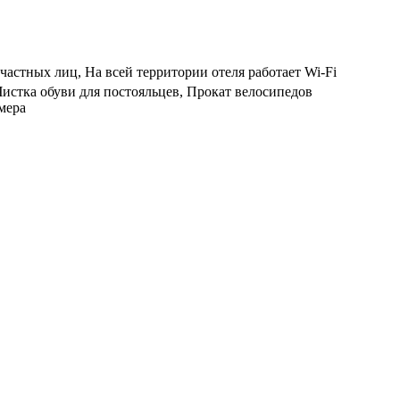
частных лиц, На всей территории отеля работает Wi-Fi
Чистка обуви для постояльцев, Прокат велосипедов
мера