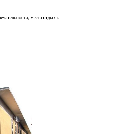
ечательности, места отдыха.