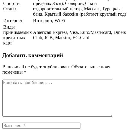
Спорт и
пределах 3 км), Солярий, Спа и
Отдых
оздоровительный центр, Массаж, Турецкая
баня, Крытый бассейн (работает круглый год)
Интернет
Интернет, Wi-Fi
Виды
принимаемых
American Express, Visa, Euro/Mastercard, Diners
кредитных
Club, JCB, Maestro, EC-Card
карт
Добавить комментарий
Ваш e-mail не будет опубликован.
Обязательные поля
помечены
*