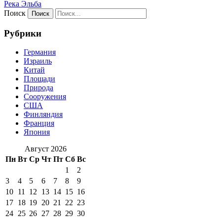
Река Эльба
Поиск
Рубрики
Германия
Израиль
Китай
Площади
Природа
Сооружения
США
Финляндия
Франция
Япония
Август 2026
Пн
Вт
Ср
Чт
Пт
Сб
Вс
1
2
3
4
5
6
7
8
9
10
11
12
13
14
15
16
17
18
19
20
21
22
23
24
25
26
27
28
29
30