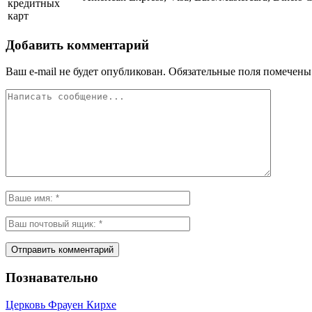
кредитных
карт
Добавить комментарий
Ваш e-mail не будет опубликован.
Обязательные поля помечен
Познавательно
Церковь Фрауен Кирхе