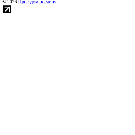
© 2026
Проездом по миру