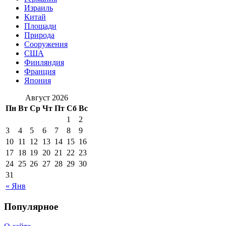
Израиль
Китай
Площади
Природа
Сооружения
США
Финляндия
Франция
Япония
Август 2026
Пн
Вт
Ср
Чт
Пт
Сб
Вс
1
2
3
4
5
6
7
8
9
10
11
12
13
14
15
16
17
18
19
20
21
22
23
24
25
26
27
28
29
30
31
« Янв
Популярное