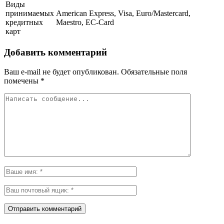
Виды
принимаемых
American Express, Visa, Euro/Mastercard,
кредитных
Maestro, EC-Card
карт
Добавить комментарий
Ваш e-mail не будет опубликован.
Обязательные поля
помечены
*