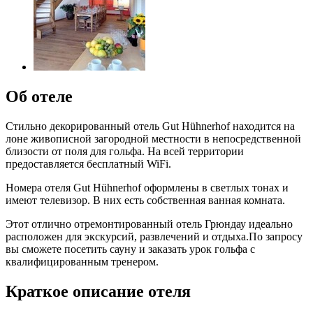
Об отеле
Стильно декорированный отель Gut Hühnerhof находится на
лоне живописной загородной местности в непосредственной
близости от поля для гольфа. На всей территории
предоставляется бесплатный WiFi.
Номера отеля Gut Hühnerhof оформлены в светлых тонах и
имеют телевизор. В них есть собственная ванная комната.
Этот отлично отремонтированный отель Грюндау идеально
расположен для экскурсий, развлечений и отдыха.По запросу
вы сможете посетить сауну и заказать урок гольфа с
квалифицированным тренером.
Краткое описание отеля