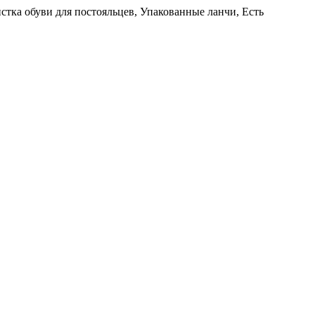
стка обуви для постояльцев, Упакованные ланчи, Есть