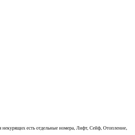
я некурящих есть отдельные номера, Лифт, Сейф, Отопление,