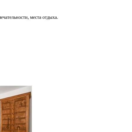
ечательности, места отдыха.