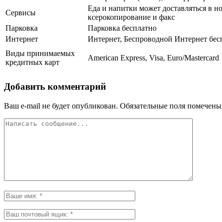
Еда и напитки может доставляться в н
Сервисы
ксерокопирование и факс
Парковка
Парковка бесплатно
Интернет
Интернет, Беспроводной Интернет бес
Виды принимаемых
American Express, Visa, Euro/Mastercard
кредитных карт
Добавить комментарий
Ваш e-mail не будет опубликован.
Обязательные поля помечен