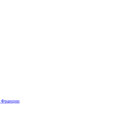
о Франции