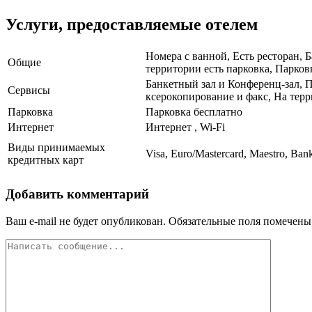
Услуги, предоставляемые отелем
Номера с ванной, Есть ресторан, 
Общие
территории есть парковка, Парков
Банкетный зал и Конференц-зал, П
Сервисы
ксерокопирование и факс, На терр
Парковка
Парковка бесплатно
Интернет
Интернет , Wi-Fi
Виды принимаемых
Visa, Euro/Mastercard, Maestro, Ban
кредитных карт
Добавить комментарий
Ваш e-mail не будет опубликован.
Обязательные поля помечен