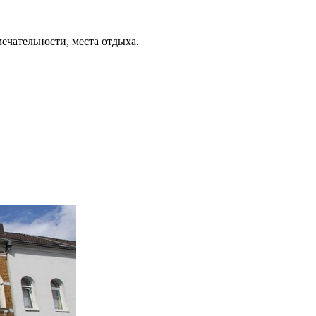
ечательности, места отдыха.