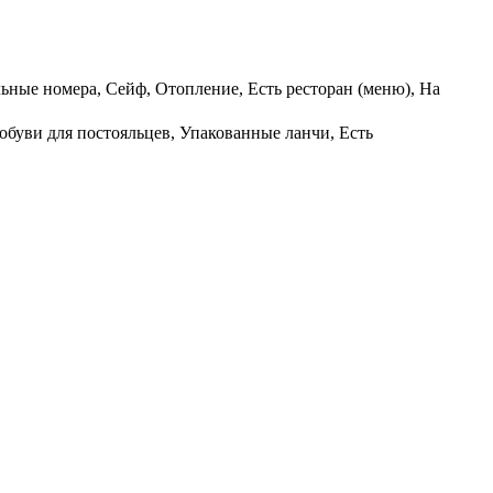
льные номера, Сейф, Отопление, Есть ресторан (меню), На
обуви для постояльцев, Упакованные ланчи, Есть