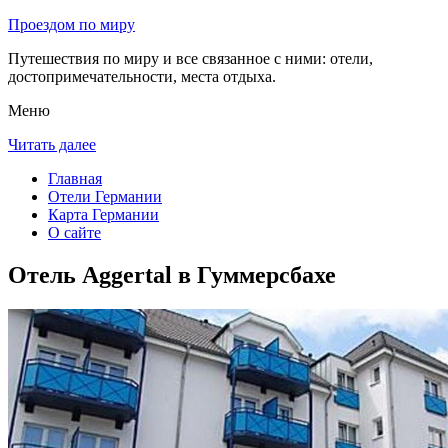
Проездом по миру
Путешествия по миру и все связанное с ними: отели,
достопримечательности, места отдыха.
Меню
Читать далее
Главная
Отели Германии
Карта Германии
О сайте
Отель Aggertal в Гуммерсбахе