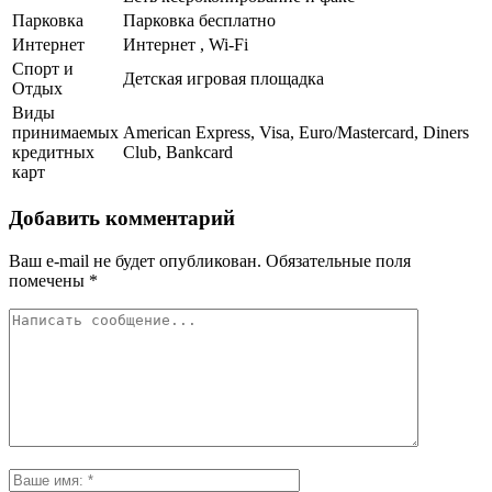
Парковка
Парковка бесплатно
Интернет
Интернет , Wi-Fi
Спорт и
Детская игровая площадка
Отдых
Виды
принимаемых
American Express, Visa, Euro/Mastercard, Diners
кредитных
Club, Bankcard
карт
Добавить комментарий
Ваш e-mail не будет опубликован.
Обязательные поля
помечены
*