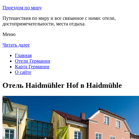
Проездом по миру
Путешествия по миру и все связанное с ними: отели,
достопримечательности, места отдыха.
Меню
Читать далее
Главная
Отели Германии
Карта Германии
О сайте
Отель Haidmühler Hof в Haidmühle