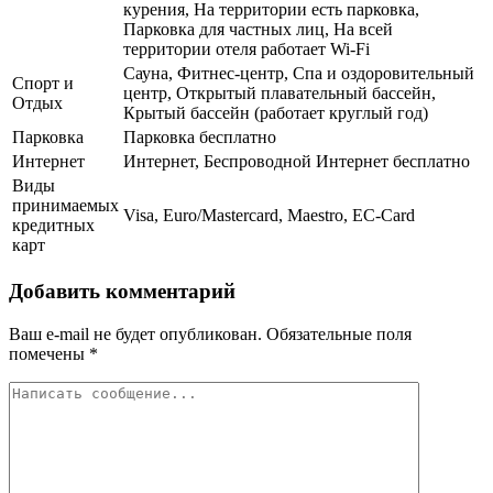
курения, На территории есть парковка,
Парковка для частных лиц, На всей
территории отеля работает Wi-Fi
Сауна, Фитнес-центр, Спа и оздоровительный
Спорт и
центр, Открытый плавательный бассейн,
Отдых
Крытый бассейн (работает круглый год)
Парковка
Парковка бесплатно
Интернет
Интернет, Беспроводной Интернет бесплатно
Виды
принимаемых
Visa, Euro/Mastercard, Maestro, EC-Card
кредитных
карт
Добавить комментарий
Ваш e-mail не будет опубликован.
Обязательные поля
помечены
*