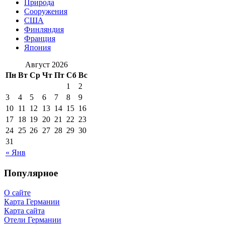
Природа
Сооружения
США
Финляндия
Франция
Япония
Август 2026
Пн
Вт
Ср
Чт
Пт
Сб
Вс
1
2
3
4
5
6
7
8
9
10
11
12
13
14
15
16
17
18
19
20
21
22
23
24
25
26
27
28
29
30
31
« Янв
Популярное
О сайте
Карта Германии
Карта сайта
Отели Германии