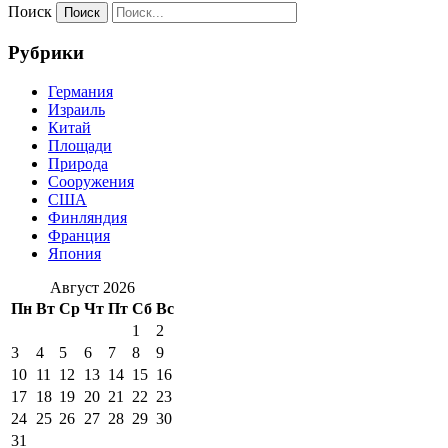
Поиск
Рубрики
Германия
Израиль
Китай
Площади
Природа
Сооружения
США
Финляндия
Франция
Япония
Август 2026
Пн
Вт
Ср
Чт
Пт
Сб
Вс
1
2
3
4
5
6
7
8
9
10
11
12
13
14
15
16
17
18
19
20
21
22
23
24
25
26
27
28
29
30
31