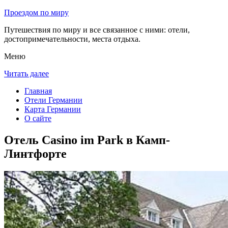
Проездом по миру
Путешествия по миру и все связанное с ними: отели,
достопримечательности, места отдыха.
Меню
Читать далее
Главная
Отели Германии
Карта Германии
О сайте
Отель Casino im Park в Камп-
Линтфорте