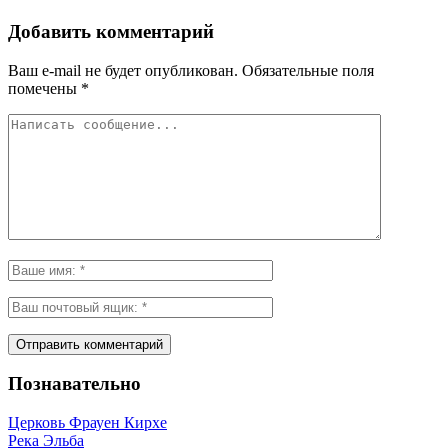
Добавить комментарий
Ваш e-mail не будет опубликован.
Обязательные поля
помечены
*
Познавательно
Церковь Фрауен Кирхе
Река Эльба