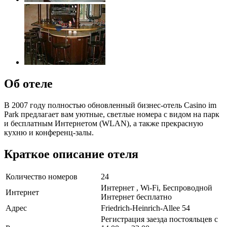
Об отеле
В 2007 году полностью обновленный бизнес-отель Casino im
Park предлагает вам уютные, светлые номера с видом на парк
и бесплатным Интернетом (WLAN), а также прекрасную
кухню и конференц-залы.
Краткое описание отеля
Количество номеров
24
Интернет , Wi-Fi, Беспроводной
Интернет
Интернет бесплатно
Адрес
Friedrich-Heinrich-Allee 54
Регистрация заезда постояльцев с