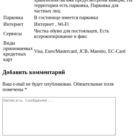
территории есть парковка, Парковка для
частных лиц
Парковка
В гостинице имеется парковка
Интернет
Интернет , Wi-Fi
Чистка обуви для постояльцев, Есть
Сервисы
ксерокопирование и факс
Виды
принимаемых
Visa, Euro/Mastercard, JCB, Maestro, EC-Card
кредитных
карт
Добавить комментарий
Ваш e-mail не будет опубликован.
Обязательные поля
помечены
*