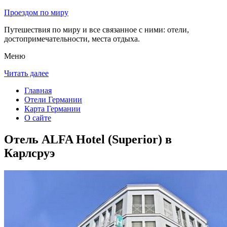
Проездом по миру
Путешествия по миру и все связанное с ними: отели,
достопримечательности, места отдыха.
Меню
Читать далее
Главная
Отели Германии
Карта Германии
О сайте
Отель ALFA Hotel (Superior) в
Карлсруэ