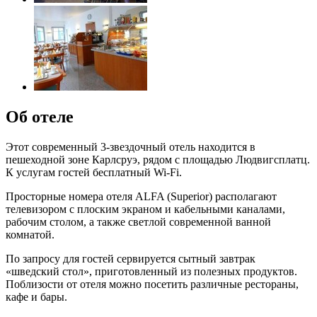
Об отеле
Этот современный 3-звездочный отель находится в
пешеходной зоне Карлсруэ, рядом с площадью Людвигсплатц.
К услугам гостей бесплатный Wi-Fi.
Просторные номера отеля ALFA (Superior) располагают
телевизором с плоским экраном и кабельными каналами,
рабочим столом, а также светлой современной ванной
комнатой.
По запросу для гостей сервируется сытный завтрак
«шведский стол», приготовленный из полезных продуктов.
Поблизости от отеля можно посетить различные рестораны,
кафе и бары.