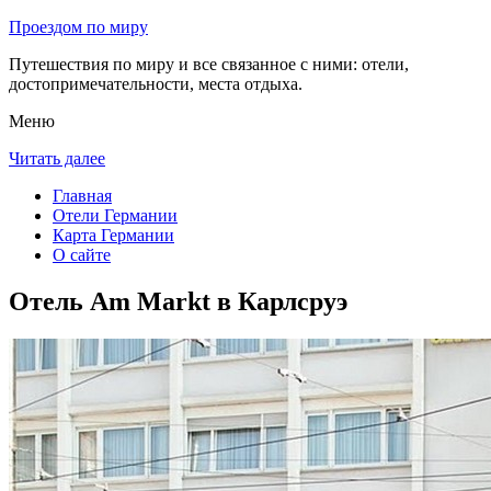
Проездом по миру
Путешествия по миру и все связанное с ними: отели,
достопримечательности, места отдыха.
Меню
Читать далее
Главная
Отели Германии
Карта Германии
О сайте
Отель Am Markt в Карлсруэ