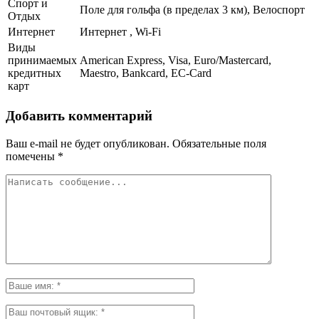
Спорт и
Поле для гольфа (в пределах 3 км), Велоспорт
Отдых
Интернет
Интернет , Wi-Fi
Виды
принимаемых
American Express, Visa, Euro/Mastercard,
кредитных
Maestro, Bankcard, EC-Card
карт
Добавить комментарий
Ваш e-mail не будет опубликован.
Обязательные поля
помечены
*