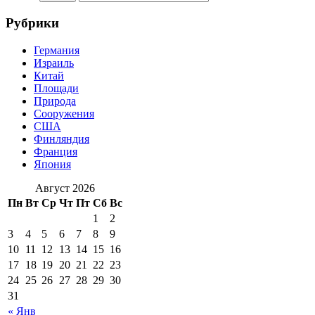
Рубрики
Германия
Израиль
Китай
Площади
Природа
Сооружения
США
Финляндия
Франция
Япония
Август 2026
Пн
Вт
Ср
Чт
Пт
Сб
Вс
1
2
3
4
5
6
7
8
9
10
11
12
13
14
15
16
17
18
19
20
21
22
23
24
25
26
27
28
29
30
31
« Янв