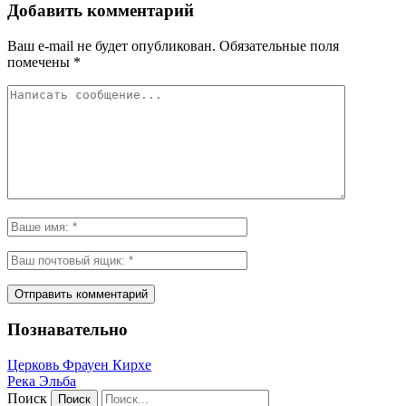
Добавить комментарий
Ваш e-mail не будет опубликован.
Обязательные поля
помечены
*
Познавательно
Церковь Фрауен Кирхе
Река Эльба
Поиск