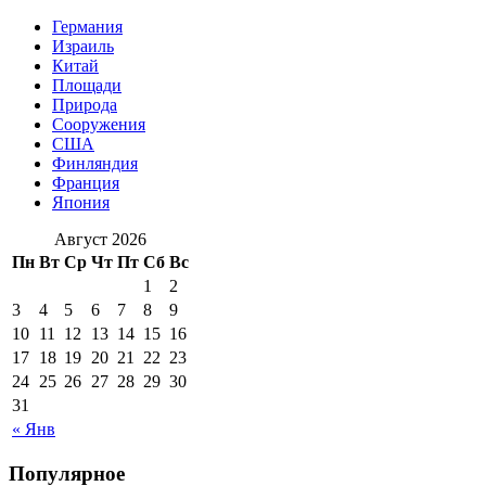
Германия
Израиль
Китай
Площади
Природа
Сооружения
США
Финляндия
Франция
Япония
Август 2026
Пн
Вт
Ср
Чт
Пт
Сб
Вс
1
2
3
4
5
6
7
8
9
10
11
12
13
14
15
16
17
18
19
20
21
22
23
24
25
26
27
28
29
30
31
« Янв
Популярное