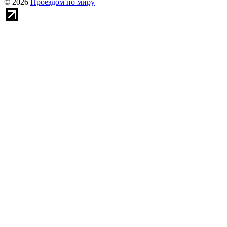
© 2026
Проездом по миру