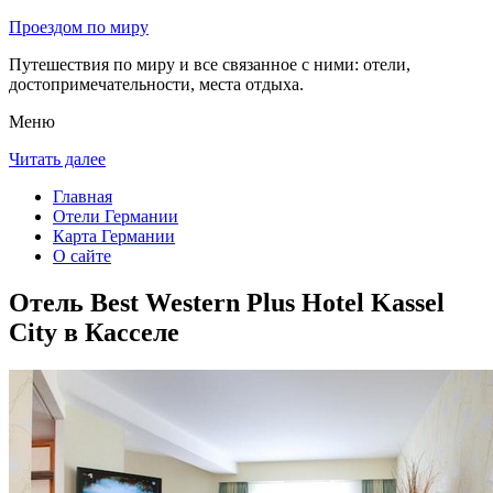
Проездом по миру
Путешествия по миру и все связанное с ними: отели,
достопримечательности, места отдыха.
Меню
Читать далее
Главная
Отели Германии
Карта Германии
О сайте
Отель Best Western Plus Hotel Kassel
City в Касселе