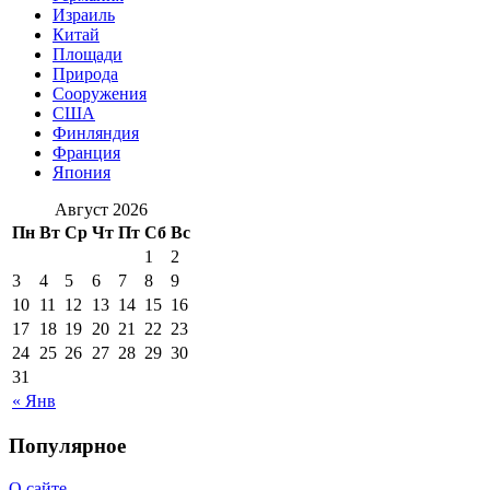
Израиль
Китай
Площади
Природа
Сооружения
США
Финляндия
Франция
Япония
Август 2026
Пн
Вт
Ср
Чт
Пт
Сб
Вс
1
2
3
4
5
6
7
8
9
10
11
12
13
14
15
16
17
18
19
20
21
22
23
24
25
26
27
28
29
30
31
« Янв
Популярное
О сайте