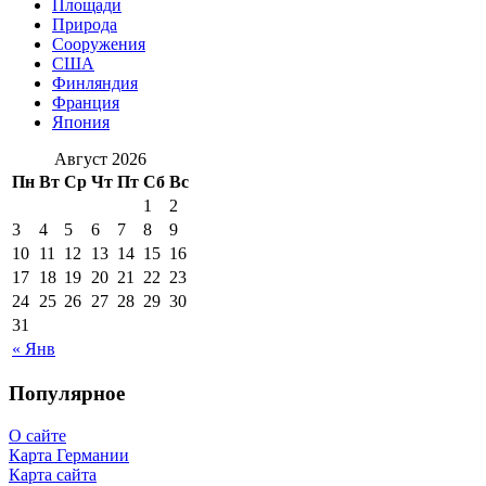
Площади
Природа
Сооружения
США
Финляндия
Франция
Япония
Август 2026
Пн
Вт
Ср
Чт
Пт
Сб
Вс
1
2
3
4
5
6
7
8
9
10
11
12
13
14
15
16
17
18
19
20
21
22
23
24
25
26
27
28
29
30
31
« Янв
Популярное
О сайте
Карта Германии
Карта сайта