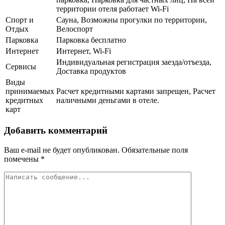
территории отеля работает Wi-Fi
Спорт и
Сауна, Возможны прогулки по территории,
Отдых
Велоспорт
Парковка
Парковка бесплатно
Интернет
Интернет, Wi-Fi
Индивидуальная регистрация заезда/отъезда,
Сервисы
Доставка продуктов
Виды
принимаемых
Расчет кредитными картами запрещен, Расчет
кредитных
наличными деньгами в отеле.
карт
Добавить комментарий
Ваш e-mail не будет опубликован.
Обязательные поля
помечены
*