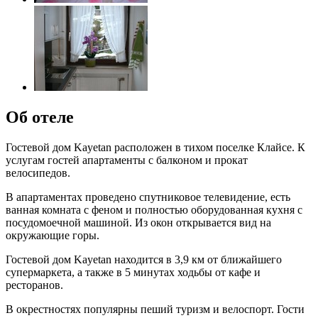
Об отеле
Гостевой дом Kayetan расположен в тихом поселке Клайсе. К
услугам гостей апартаменты с балконом и прокат
велосипедов.
В апартаментах проведено спутниковое телевидение, есть
ванная комната с феном и полностью оборудованная кухня с
посудомоечной машиной. Из окон открывается вид на
окружающие горы.
Гостевой дом Kayetan находится в 3,9 км от ближайшего
супермаркета, а также в 5 минутах ходьбы от кафе и
ресторанов.
В окрестностях популярны пеший туризм и велоспорт. Гости