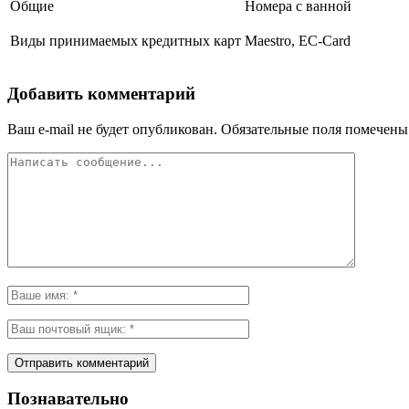
Общие
Номера с ванной
Виды принимаемых кредитных карт
Maestro, EC-Card
Добавить комментарий
Ваш e-mail не будет опубликован.
Обязательные поля помечен
Познавательно