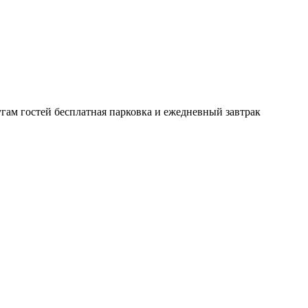
угам гостей бесплатная парковка и ежедневный завтрак