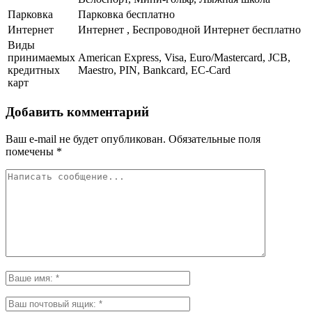
Парковка
Парковка бесплатно
Интернет
Интернет , Беспроводной Интернет бесплатно
Виды
принимаемых
American Express, Visa, Euro/Mastercard, JCB,
кредитных
Maestro, PIN, Bankcard, EC-Card
карт
Добавить комментарий
Ваш e-mail не будет опубликован.
Обязательные поля
помечены
*