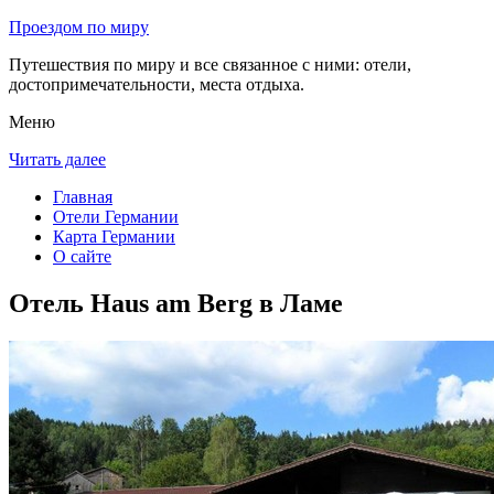
Проездом по миру
Путешествия по миру и все связанное с ними: отели,
достопримечательности, места отдыха.
Меню
Читать далее
Главная
Отели Германии
Карта Германии
О сайте
Отель Haus am Berg в Ламе