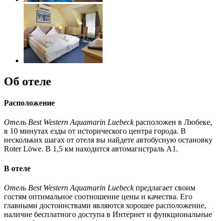
Об отеле
Расположение
Отель Best Western Aquamarin Luebeck
расположен в Любеке,
в 10 минутах езды от исторического центра города. В
нескольких шагах от отеля вы найдете автобусную остановку
Roter Löwe. В 1,5 км находится автомагистраль А1.
В отеле
Отель Best Western Aquamarin Luebeck
предлагает своим
гостям оптимальное соотношение цены и качества. Его
главными достоинствами являются хорошее расположение,
наличие бесплатного доступа в Интернет и функциональные