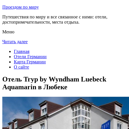
Проездом по миру
Путешествия по миру и все связанное с ними: отели,
достопримечательности, места отдыха.
Меню
Читать далее
Главная
Отели Германии
Карта Германии
О сайте
Отель Tryp by Wyndham Luebeck
Aquamarin в Любеке