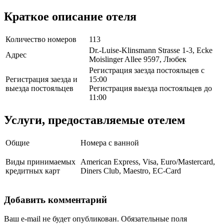
Краткое описание отеля
Количество номеров
113
Dr.-Luise-Klinsmann Strasse 1-3, Ecke
Адрес
Moislinger Allee 9597, Любек
Регистрация заезда постояльцев с
Регистрация заезда и
15:00
выезда постояльцев
Регистрация выезда постояльцев до
11:00
Услуги, предоставляемые отелем
Общие
Номера с ванной
Виды принимаемых
American Express, Visa, Euro/Mastercard,
кредитных карт
Diners Club, Maestro, EC-Card
Добавить комментарий
Ваш e-mail не будет опубликован.
Обязательные поля