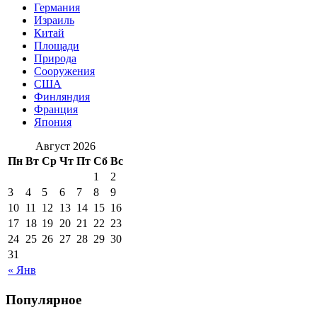
Германия
Израиль
Китай
Площади
Природа
Сооружения
США
Финляндия
Франция
Япония
Август 2026
Пн
Вт
Ср
Чт
Пт
Сб
Вс
1
2
3
4
5
6
7
8
9
10
11
12
13
14
15
16
17
18
19
20
21
22
23
24
25
26
27
28
29
30
31
« Янв
Популярное