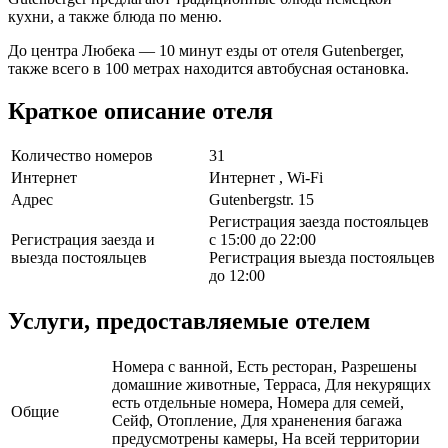
кухни, а также блюда по меню.
До центра Любека — 10 минут езды от отеля Gutenberger,
также всего в 100 метрах находится автобусная остановка.
Краткое описание отеля
Количество номеров
31
Интернет
Интернет , Wi-Fi
Адрес
Gutenbergstr. 15
Регистрация заезда постояльцев
Регистрация заезда и
с 15:00 до 22:00
выезда постояльцев
Регистрация выезда постояльцев
до 12:00
Услуги, предоставляемые отелем
Номера с ванной, Есть ресторан, Разрешены
домашние животные, Терраса, Для некурящих
есть отдельные номера, Номера для семей,
Общие
Сейф, Отопление, Для храненения багажа
предусмотрены камеры, На всей территории