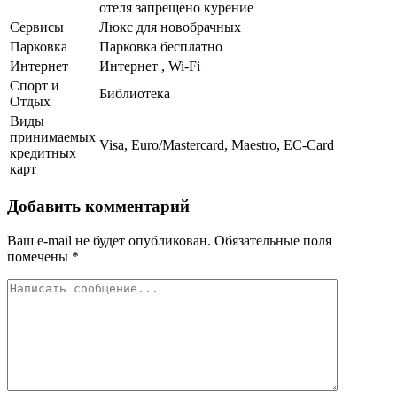
отеля запрещено курение
Сервисы
Люкс для новобрачных
Парковка
Парковка бесплатно
Интернет
Интернет , Wi-Fi
Спорт и
Библиотека
Отдых
Виды
принимаемых
Visa, Euro/Mastercard, Maestro, EC-Card
кредитных
карт
Добавить комментарий
Ваш e-mail не будет опубликован.
Обязательные поля
помечены
*