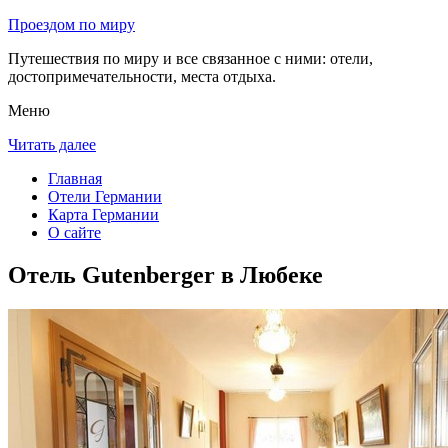
Проездом по миру
Путешествия по миру и все связанное с ними: отели,
достопримечательности, места отдыха.
Меню
Читать далее
Главная
Отели Германии
Карта Германии
О сайте
Отель Gutenberger в Любеке