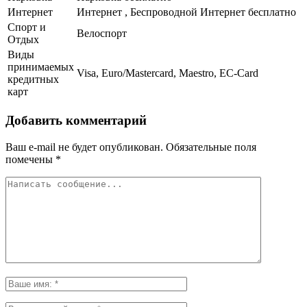
Интернет
Интернет , Беспроводной Интернет бесплатно
Спорт и
Велоспорт
Отдых
Виды
принимаемых
Visa, Euro/Mastercard, Maestro, EC-Card
кредитных
карт
Добавить комментарий
Ваш e-mail не будет опубликован.
Обязательные поля
помечены
*