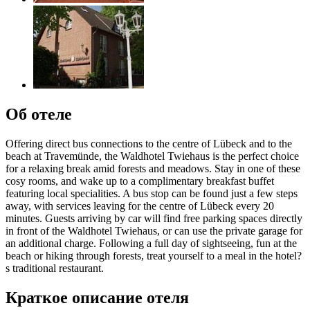
Об отеле
Offering direct bus connections to the centre of Lübeck and to the
beach at Travemünde, the Waldhotel Twiehaus is the perfect choice
for a relaxing break amid forests and meadows. Stay in one of these
cosy rooms, and wake up to a complimentary breakfast buffet
featuring local specialities. A bus stop can be found just a few steps
away, with services leaving for the centre of Lübeck every 20
minutes. Guests arriving by car will find free parking spaces directly
in front of the Waldhotel Twiehaus, or can use the private garage for
an additional charge. Following a full day of sightseeing, fun at the
beach or hiking through forests, treat yourself to a meal in the hotel?
s traditional restaurant.
Краткое описание отеля