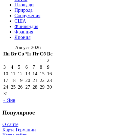
Площади
Природа
Сооружения
США
Финляндия
Франция
Япония
Август 2026
Пн
Вт
Ср
Чт
Пт
Сб
Вс
1
2
3
4
5
6
7
8
9
10
11
12
13
14
15
16
17
18
19
20
21
22
23
24
25
26
27
28
29
30
31
« Янв
Популярное
О сайте
Карта Германии