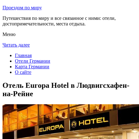
Проездом по миру
Путешествия по миру и все связанное с ними: отели,
достопримечательности, места отдыха.
Меню
Читать далее
Главная
Отели Германии
Карта Германии
О сайте
Отель Europa Hotel в Людвигсхафен-
на-Рейне