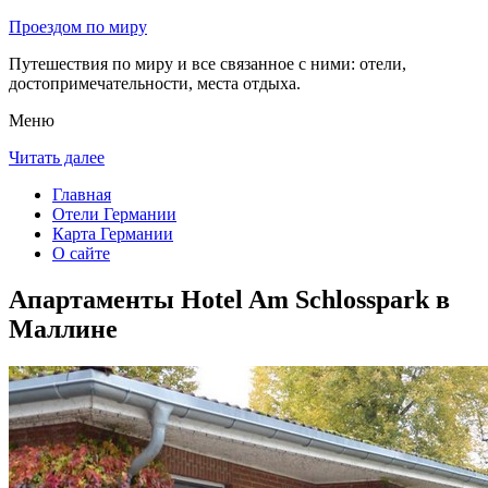
Проездом по миру
Путешествия по миру и все связанное с ними: отели,
достопримечательности, места отдыха.
Меню
Читать далее
Главная
Отели Германии
Карта Германии
О сайте
Апартаменты Hotel Am Schlosspark в
Маллине