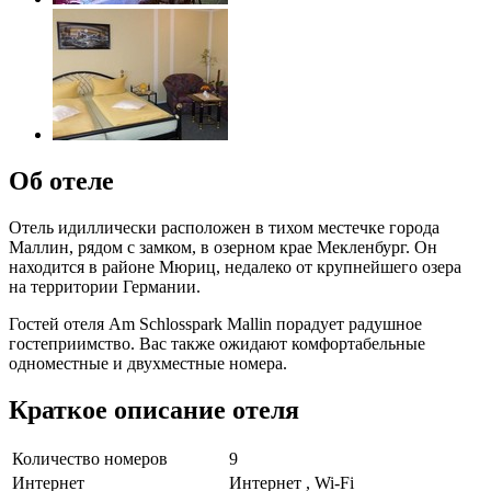
Об отеле
Отель идиллически расположен в тихом местечке города
Маллин, рядом с замком, в озерном крае Мекленбург. Он
находится в районе Мюриц, недалеко от крупнейшего озера
на территории Германии.
Гостей отеля Am Schlosspark Mallin порадует радушное
гостеприимство. Вас также ожидают комфортабельные
одноместные и двухместные номера.
Краткое описание отеля
Количество номеров
9
Интернет
Интернет , Wi-Fi