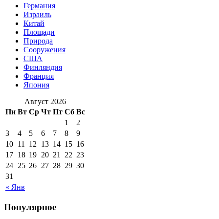
Германия
Израиль
Китай
Площади
Природа
Сооружения
США
Финляндия
Франция
Япония
Август 2026
Пн
Вт
Ср
Чт
Пт
Сб
Вс
1
2
3
4
5
6
7
8
9
10
11
12
13
14
15
16
17
18
19
20
21
22
23
24
25
26
27
28
29
30
31
« Янв
Популярное