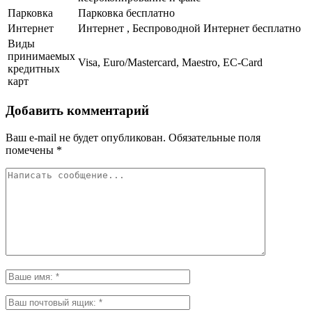
Парковка
Парковка бесплатно
Интернет
Интернет , Беспроводной Интернет бесплатно
Виды
принимаемых
Visa, Euro/Mastercard, Maestro, EC-Card
кредитных
карт
Добавить комментарий
Ваш e-mail не будет опубликован.
Обязательные поля
помечены
*