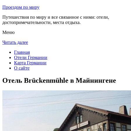
Проездом по миру
Путешествия по миру и все связанное с ними: отели,
достопримечательности, места отдыха.
Меню
Читать далее
Главная
Отели Германии
Карта Германии
О сайте
Отель Brückenmühle в Майнингене