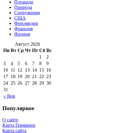
Площади
Природа
Сооружения
США
Финляндия
Франция
Япония
Август 2026
Пн
Вт
Ср
Чт
Пт
Сб
Вс
1
2
3
4
5
6
7
8
9
10
11
12
13
14
15
16
17
18
19
20
21
22
23
24
25
26
27
28
29
30
31
« Янв
Популярное
О сайте
Карта Германии
Карта сайта