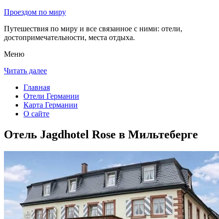
Проездом по миру
Путешествия по миру и все связанное с ними: отели,
достопримечательности, места отдыха.
Меню
Читать далее
Главная
Отели Германии
Карта Германии
О сайте
Отель Jagdhotel Rose в Мильтеберге