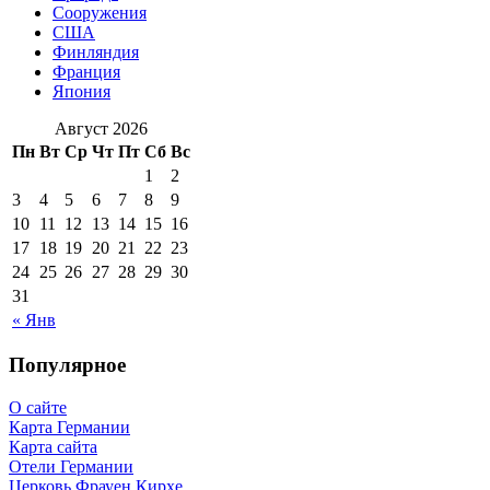
Сооружения
США
Финляндия
Франция
Япония
Август 2026
Пн
Вт
Ср
Чт
Пт
Сб
Вс
1
2
3
4
5
6
7
8
9
10
11
12
13
14
15
16
17
18
19
20
21
22
23
24
25
26
27
28
29
30
31
« Янв
Популярное
О сайте
Карта Германии
Карта сайта
Отели Германии
Церковь Фрауен Кирхе