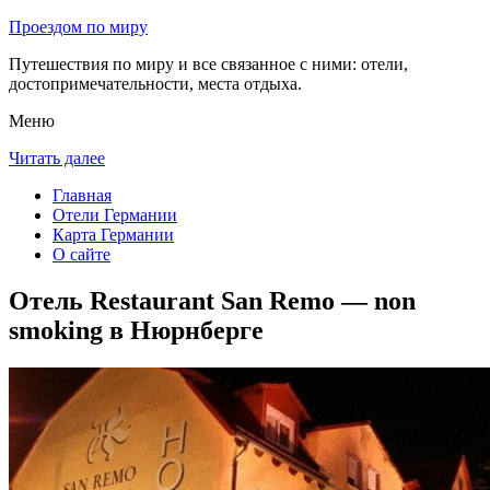
Проездом по миру
Путешествия по миру и все связанное с ними: отели,
достопримечательности, места отдыха.
Меню
Читать далее
Главная
Отели Германии
Карта Германии
О сайте
Отель Restaurant San Remo — non
smoking в Нюрнберге