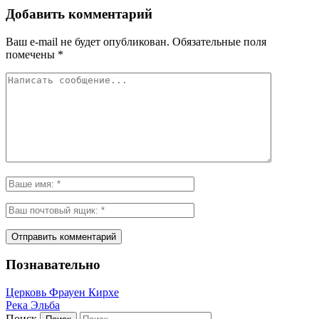
Добавить комментарий
Ваш e-mail не будет опубликован.
Обязательные поля
помечены
*
Познавательно
Церковь Фрауен Кирхе
Река Эльба
Поиск