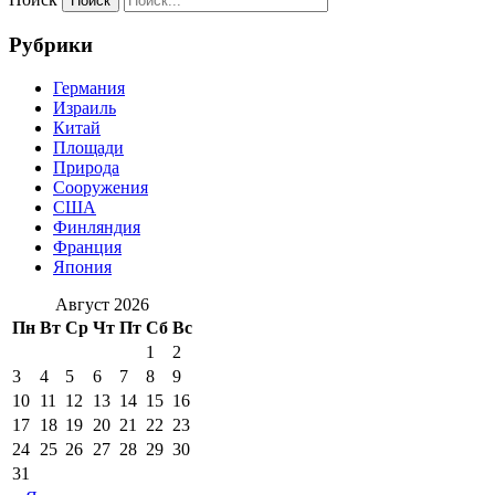
Рубрики
Германия
Израиль
Китай
Площади
Природа
Сооружения
США
Финляндия
Франция
Япония
Август 2026
Пн
Вт
Ср
Чт
Пт
Сб
Вс
1
2
3
4
5
6
7
8
9
10
11
12
13
14
15
16
17
18
19
20
21
22
23
24
25
26
27
28
29
30
31