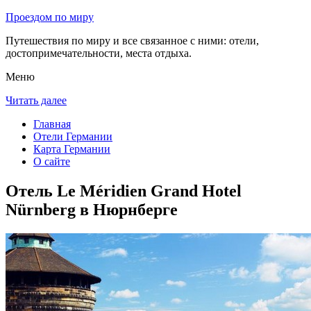
Проездом по миру
Путешествия по миру и все связанное с ними: отели,
достопримечательности, места отдыха.
Меню
Читать далее
Главная
Отели Германии
Карта Германии
О сайте
Отель Le Méridien Grand Hotel
Nürnberg в Нюрнберге