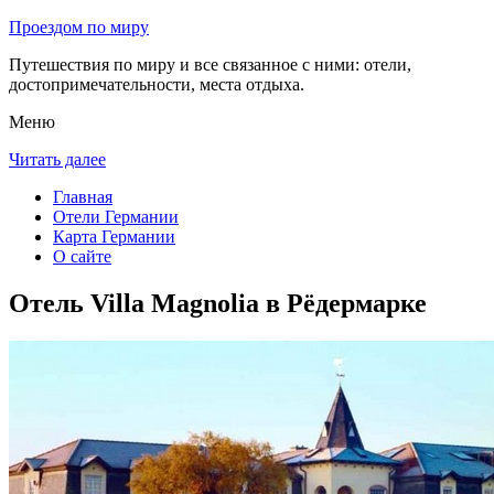
Проездом по миру
Путешествия по миру и все связанное с ними: отели,
достопримечательности, места отдыха.
Меню
Читать далее
Главная
Отели Германии
Карта Германии
О сайте
Отель Villa Magnolia в Рёдермарке