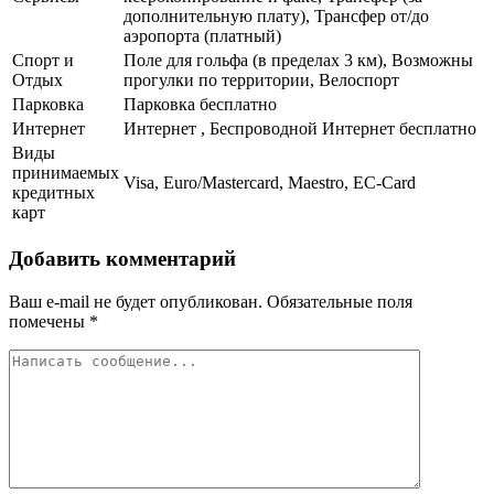
дополнительную плату), Трансфер от/до
аэропорта (платный)
Спорт и
Поле для гольфа (в пределах 3 км), Возможны
Отдых
прогулки по территории, Велоспорт
Парковка
Парковка бесплатно
Интернет
Интернет , Беспроводной Интернет бесплатно
Виды
принимаемых
Visa, Euro/Mastercard, Maestro, EC-Card
кредитных
карт
Добавить комментарий
Ваш e-mail не будет опубликован.
Обязательные поля
помечены
*