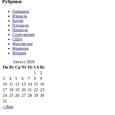
Рубрики
Германия
Израиль
Китай
Площади
Природа
Сооружения
США
Финляндия
Франция
Япония
Август 2026
Пн
Вт
Ср
Чт
Пт
Сб
Вс
1
2
3
4
5
6
7
8
9
10
11
12
13
14
15
16
17
18
19
20
21
22
23
24
25
26
27
28
29
30
31
« Янв