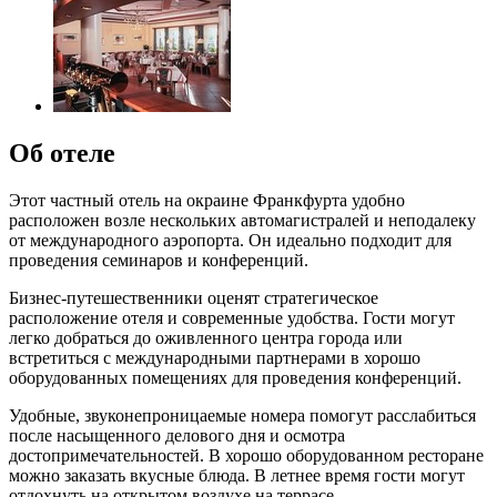
Об отеле
Этот частный отель на окраине Франкфурта удобно
расположен возле нескольких автомагистралей и неподалеку
от международного аэропорта. Он идеально подходит для
проведения семинаров и конференций.
Бизнес-путешественники оценят стратегическое
расположение отеля и современные удобства. Гости могут
легко добраться до оживленного центра города или
встретиться с международными партнерами в хорошо
оборудованных помещениях для проведения конференций.
Удобные, звуконепроницаемые номера помогут расслабиться
после насыщенного делового дня и осмотра
достопримечательностей. В хорошо оборудованном ресторане
можно заказать вкусные блюда. В летнее время гости могут
отдохнуть на открытом воздухе на террасе.