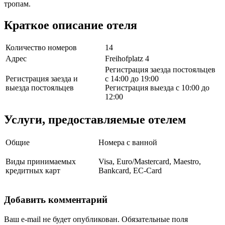
тропам.
Краткое описание отеля
Количество номеров
14
Адрес
Freihofplatz 4
Регистрация заезда постояльцев
Регистрация заезда и
с 14:00 до 19:00
выезда постояльцев
Регистрация выезда с 10:00 до
12:00
Услуги, предоставляемые отелем
Общие
Номера с ванной
Виды принимаемых
Visa, Euro/Mastercard, Maestro,
кредитных карт
Bankcard, EC-Card
Добавить комментарий
Ваш e-mail не будет опубликован.
Обязательные поля