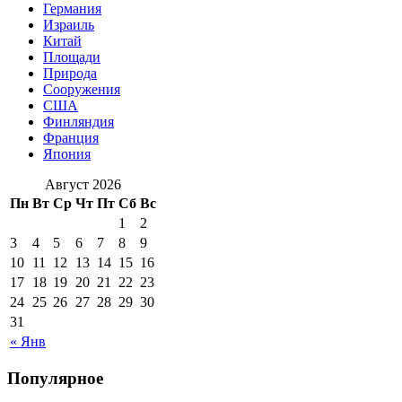
Германия
Израиль
Китай
Площади
Природа
Сооружения
США
Финляндия
Франция
Япония
Август 2026
Пн
Вт
Ср
Чт
Пт
Сб
Вс
1
2
3
4
5
6
7
8
9
10
11
12
13
14
15
16
17
18
19
20
21
22
23
24
25
26
27
28
29
30
31
« Янв
Популярное