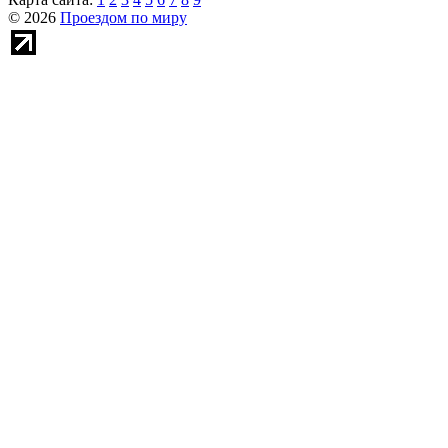
© 2026
Проездом по миру