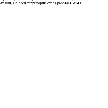
х лиц, На всей территории отеля работает Wi-Fi