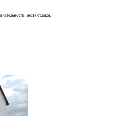
ечательности, места отдыха.