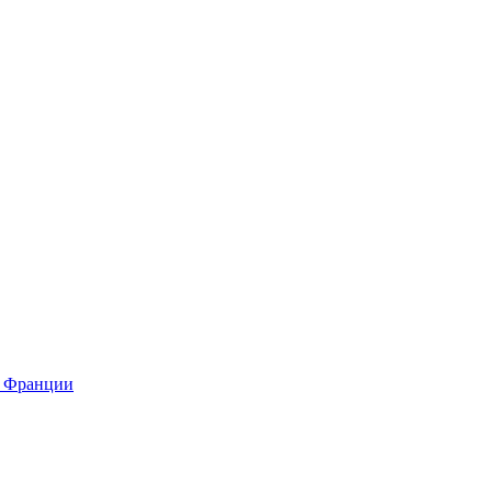
о Франции