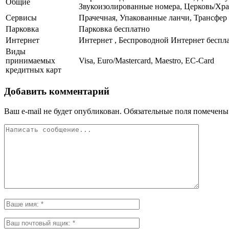
Общие
Звукоизолированные номера, Церковь/Храм
Сервисы
Прачечная, Упакованные ланчи, Трансфер 
Парковка
Парковка бесплатно
Интернет
Интернет , Беспроводной Интернет беспл
Виды
принимаемых
Visa, Euro/Mastercard, Maestro, EC-Card
кредитных карт
Добавить комментарий
Ваш e-mail не будет опубликован.
Обязательные поля помечен